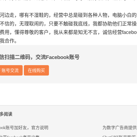
河边走，哪有不湿鞋的，经营中总是碰到各种人物，电脑小白的
不信的，无理取闹的，只要不触碰我底线，我都协助他们正常操
费用，懂得尊敬的客户，我从来都是知无不言，诚信经营faceb
我合作。
信扫描二维码，交流Facebook账号
账号交流
在线购买
多阅读
ebook账号加好友，官方说明
为数字广告商提供