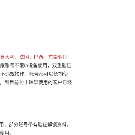
意大利，法国，巴西。东南亚国
上国家账号不限ip设备使用，双重验证
要不违规操作，账号都可以长期使
，到目前为止较早使用的客户已经
使用，部分账号带有验证解锁资料，
使用。