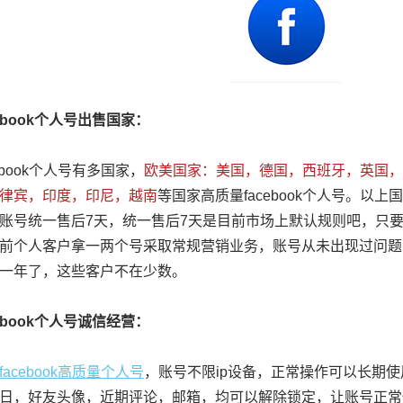
ebook个人号出售国家：
ebook个人号有多国家，
欧美国家：美国，德国，西班牙，英国，
律宾，印度，印尼，越南
等国家高质量facebook个人号。以
账号统一售后7天，统一售后7天是目前市场上默认规则吧，只
前个人客户拿一两个号采取常规营销业务，账号从未出现过问题
一年了，这些客户不在少数。
ebook个人号诚信经营：
facebook高质量个人号
，账号不限ip设备，正常操作可以长期
日，好友头像，近期评论，邮箱，均可以解除锁定，让账号正常